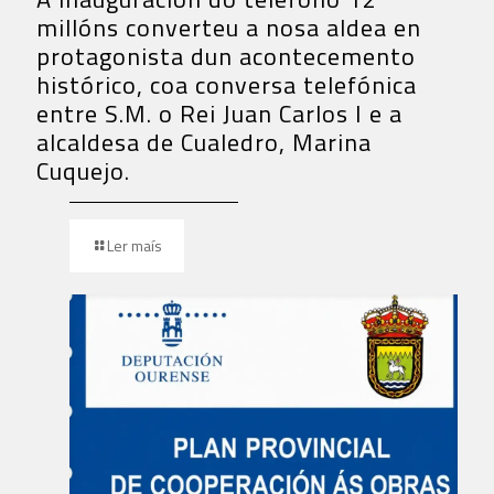
millóns converteu a nosa aldea en
protagonista dun acontecemento
histórico, coa conversa telefónica
entre S.M. o Rei Juan Carlos I e a
alcaldesa de Cualedro, Marina
Cuquejo.
Ler maís