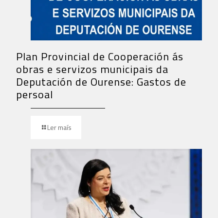
Plan Provincial de Cooperación ás
obras e servizos municipais da
Deputación de Ourense: Gastos de
persoal
Ler maís