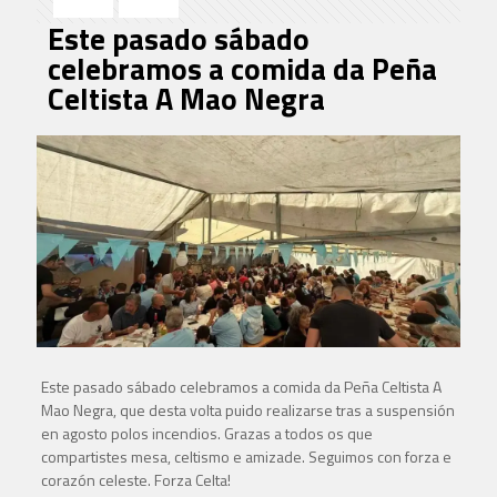
Este pasado sábado
celebramos a comida da Peña
Celtista A Mao Negra
Este pasado sábado celebramos a comida da Peña Celtista A
Mao Negra, que desta volta puido realizarse tras a suspensión
en agosto polos incendios. Grazas a todos os que
compartistes mesa, celtismo e amizade. Seguimos con forza e
corazón celeste. Forza Celta!