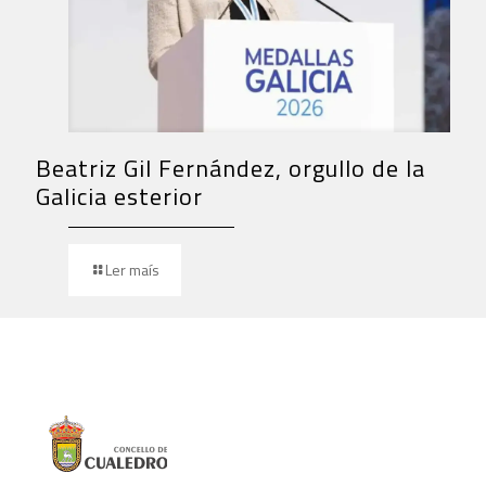
Beatriz Gil Fernández, orgullo de la
Galicia esterior
Ler maís