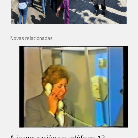
Novas relacionadas
A inauguración do teléfono 12