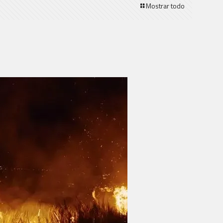
Mostrar todo