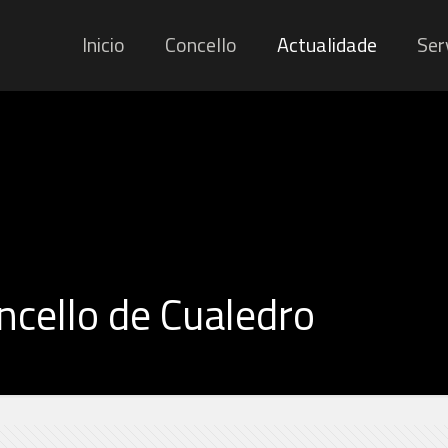
Inicio
Concello
Actualidade
Ser
ncello de Cualedro