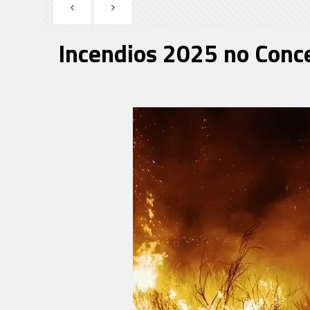
Incendios 2025 no Conce