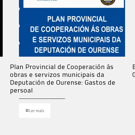
Plan Provincial de Cooperación ás
obras e servizos municipais da
Deputación de Ourense: Gastos de
persoal
Ler maís